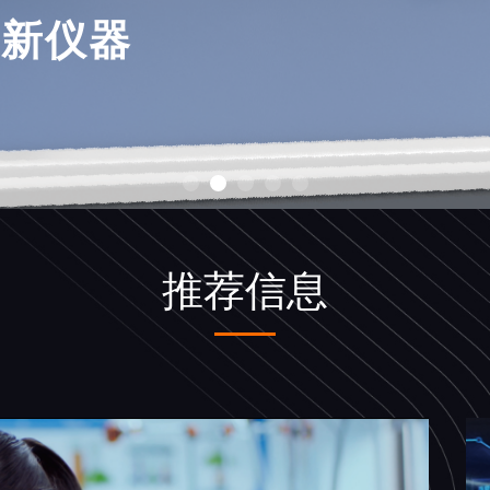
新仪器
推荐信息