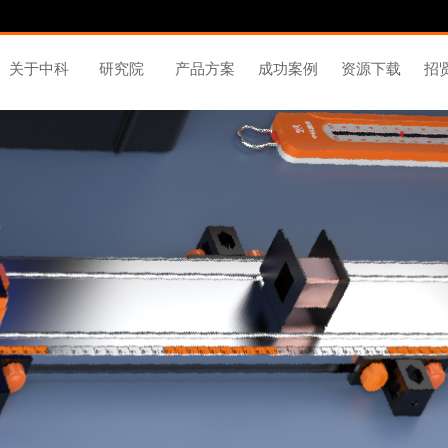
关于中科
研究院
产品方案
成功案例
资源下载
招