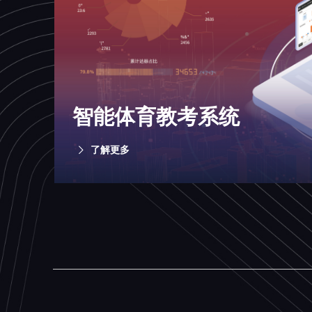
智能体育教考系统
了解更多
ꁕ