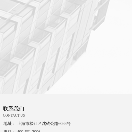
联系我们
CONTACT US
地址： 上海市松江区沈砖公路6088号
电话： 400-631 3006