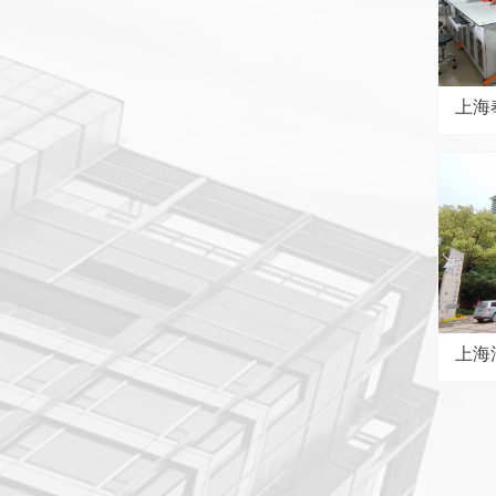
上海
上海