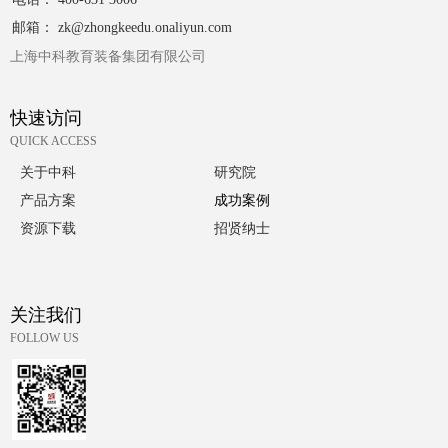
邮箱： zk@zhongkeedu.onaliyun.com
上海中科教育装备集团有限公司
快速访问
QUICK ACCESS
关于中科
研究院
产品方案
成功案例
资源下载
招贤纳士
关注我们
FOLLOW US